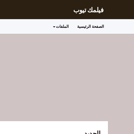
فيلمك تيوب
الصفحة الرئيسية
الملفات
الجديد