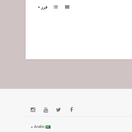
فرز
Arabic