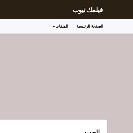
فيلمك تيوب
الصفحة الرئيسية
الملفات
الجديد