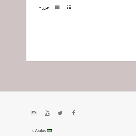
فرز
Arabic