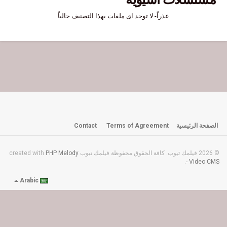
عذراً- لا توجد اى ملفات بهذا التصنيف حالياً
الصفحة الرئيسية
Terms of Agreement
Contact
© 2026 فيلمك تيوب. كافة الحقوق محفوظة فيلمك تيوب created with
PHP Melody
.
- Video CMS
Arabic