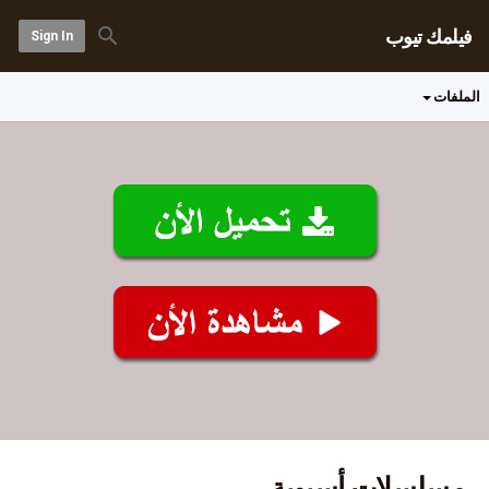
فيلمك تيوب
Sign In
الملفات
مسلسلات أسيوية