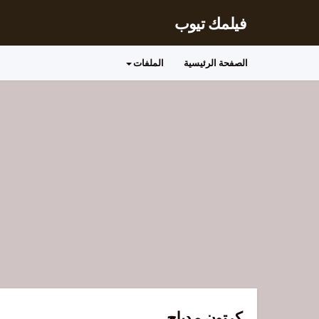
فيلمك تيوب
الصفحة الرئيسية
الملفات
كرتون مدبلج