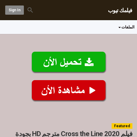
فيلمك تيوب
Sign In
الملفات
Featured
فيلم Cross the Line 2020 مترجم HD بجودة