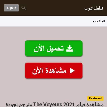
فيلمك تيوب
Sign In
الملفات
Featured
مشاهدة فيلم The Voyeurs 2021 مترجم بجودة