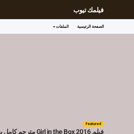
فيلمك تيوب
الصفحة الرئيسية
الملفات
Featured
فيلم Girl in the Box 2016 مترجم كامل بجودة HD