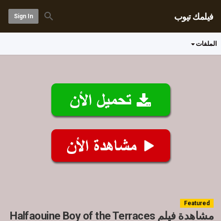
فيلمك تيوب
Sign In
الملفات
Featured
مشاهدة فيلم Halfaouine Boy of the Terraces