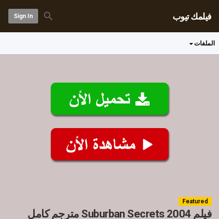
فيلمك تيوب
Sign In
الملفات
Featured
فيلم Suburban Secrets 2004 مترجم كامل